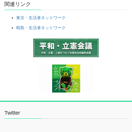
関連リンク
東京・生活者ネットワーク
昭島・生活者ネットワーク
Twitter