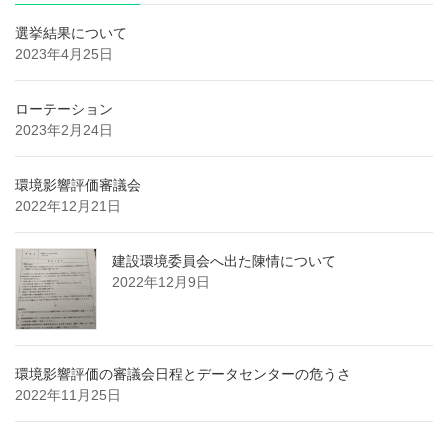
選挙結果について
2023年4月25日
ローテーション
2023年2月24日
環境影響評価審議会
2022年12月21日
建設環境委員会へ出た陳情について
2022年12月9日
環境影響評価の審議会日程とデータセンターの危うさ
2022年11月25日